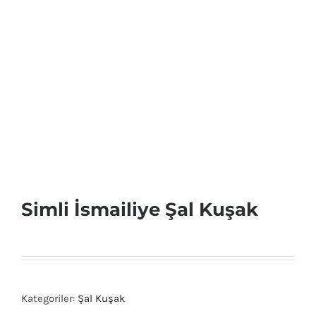
Simli İsmailiye Şal Kuşak
Kategoriler:
Şal Kuşak