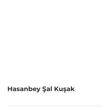
Hasanbey Şal Kuşak