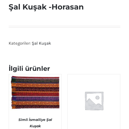
Şal Kuşak -Horasan
Kategoriler:
Şal Kuşak
İlgili ürünler
Simli İsmailiye Şal
Kuşak