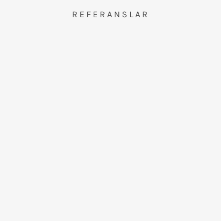
REFERANSLAR