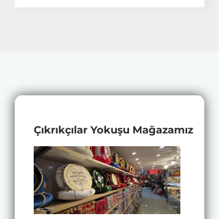
Çıkrıkçılar Yokuşu Mağazamız