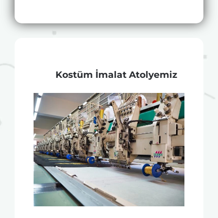
Kostüm İmalat Atolyemiz