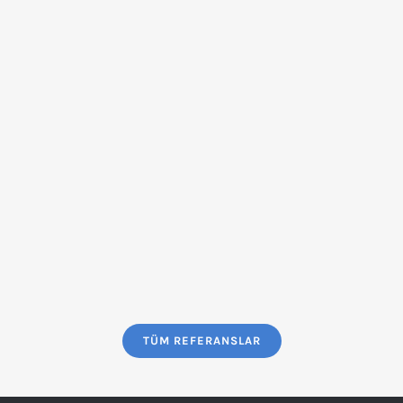
TÜM REFERANSLAR