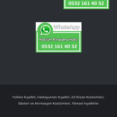
Folklor Kıyafeti, Halkoyunları Kıyafeti, 23 Nisan Kostümleri,
Gösteri ve Animasyon Kostümleri, Yöresel kıyafetler