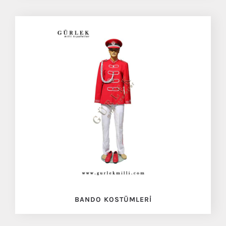
BANDO KOSTÜMLERI