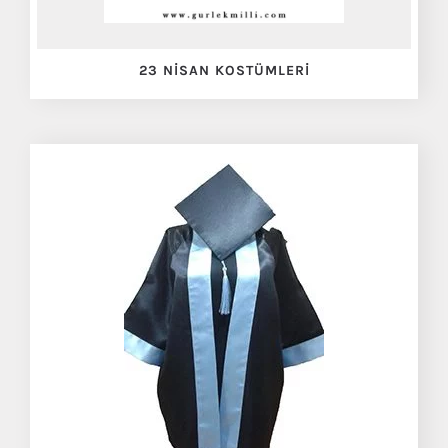
23 NISAN KOSTÜMLERI