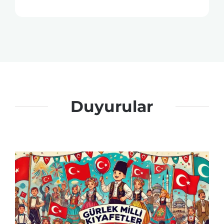
Duyurular