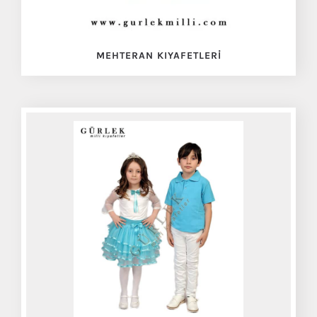
MEHTERAN KIYAFETLERI