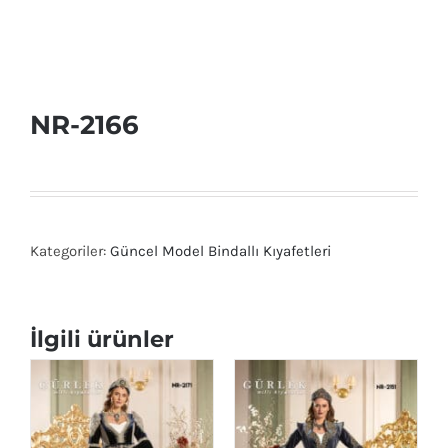
NR-2166
Kategoriler:
Güncel Model Bindallı Kıyafetleri
İlgili ürünler