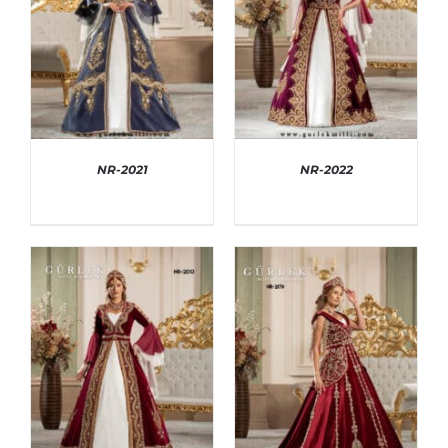
NR-2021
NR-2022
AYRINTILAR
AYRINTILAR