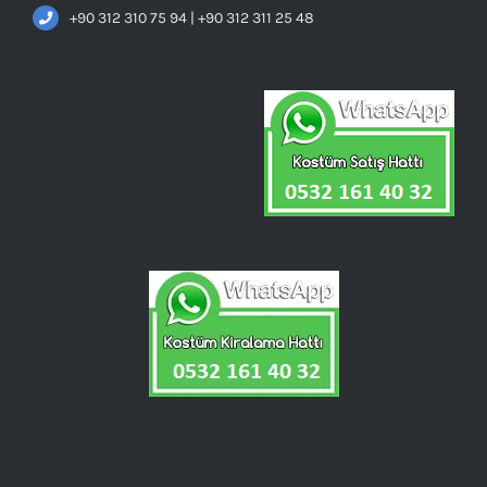
+90 312 310 75 94 | +90 312 311 25 48