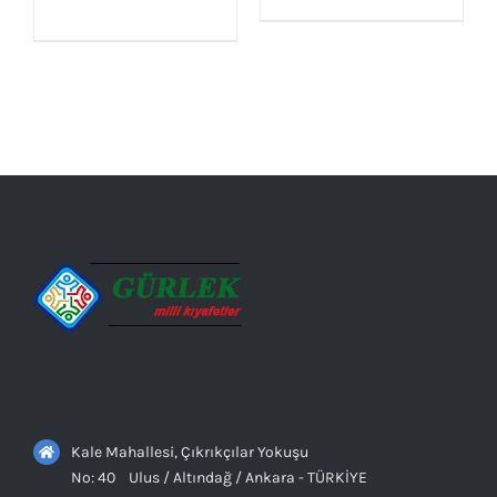
AYRINTILAR
AYRINTILAR
Kale Mahallesi, Çıkrıkçılar Yokuşu
No: 40 Ulus / Altındağ / Ankara - TÜRKİYE