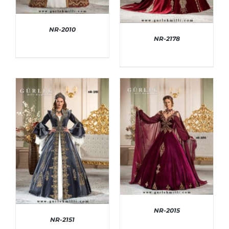
NR-2010
NR-2178
AYRINTILAR
AYRINTILAR
NR-2015
NR-2151