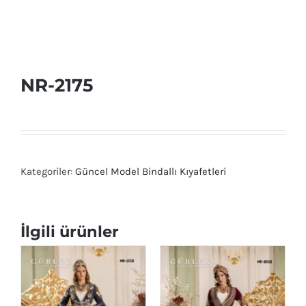
NR-2175
Kategoriler:
Güncel Model Bindallı Kıyafetleri
İlgili ürünler