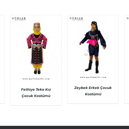
Zeybek Erkek Çocuk
Fethiye Teke Kız
Kostümü
Çocuk Kostümü
AYRINTILAR
AYRINTILAR