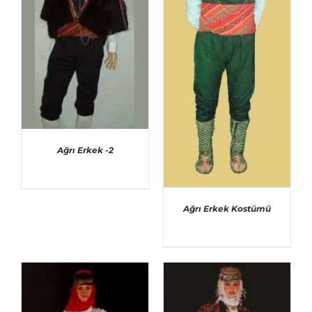
Ağrı Erkek -2
Ağrı Erkek Kostümü
AYRINTILAR