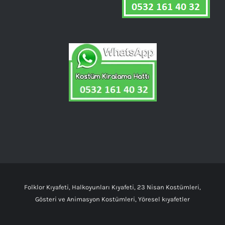
Folklor Kıyafeti, Halkoyunları Kıyafeti, 23 Nisan Kostümleri,
Gösteri ve Animasyon Kostümleri, Yöresel kıyafetler