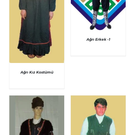
Ağrı Erkek -1
Ağrı Kız Kostümü
AYRINTILAR
AYRINTILAR