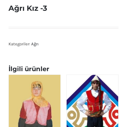
Ağrı Kız -3
Kategoriler:
Ağrı
İlgili ürünler