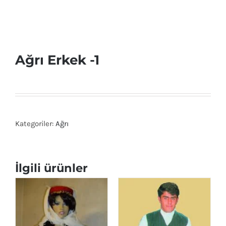
Ağrı Erkek -1
Kategoriler:
Ağrı
İlgili ürünler