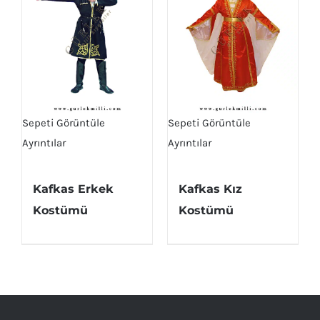
Sepeti Görüntüle
Sepeti Görüntüle
Ayrıntılar
Ayrıntılar
Kafkas Erkek
Kafkas Kız
Kostümü
Kostümü