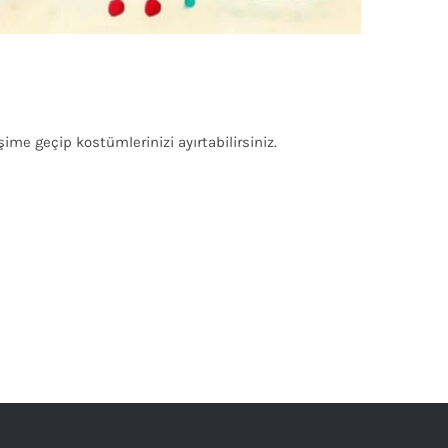
ime geçip kostümlerinizi ayırtabilirsiniz.