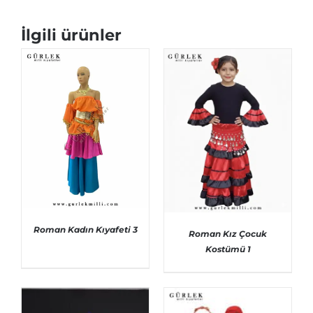
İlgili ürünler
Roman Kadın Kıyafeti 3
Roman Kız Çocuk
Kostümü 1
AYRINTILAR
AYRINTILAR