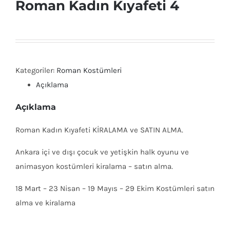
Roman Kadın Kıyafeti 4
Kategoriler:
Roman Kostümleri
Açıklama
Açıklama
Roman Kadın Kıyafeti KİRALAMA ve SATIN ALMA.
Ankara içi ve dışı çocuk ve yetişkin halk oyunu ve
animasyon kostümleri kiralama – satın alma.
18 Mart – 23 Nisan – 19 Mayıs – 29 Ekim Kostümleri satın
alma ve kiralama