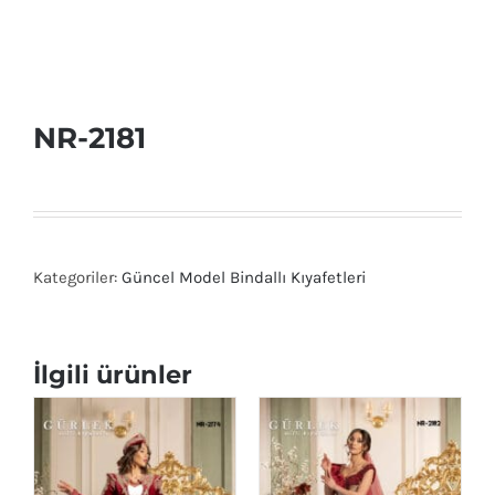
NR-2181
Kategoriler:
Güncel Model Bindallı Kıyafetleri
İlgili ürünler