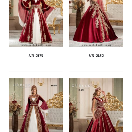
NR-2174
NR-2182
AYRINTILAR
AYRINTILAR