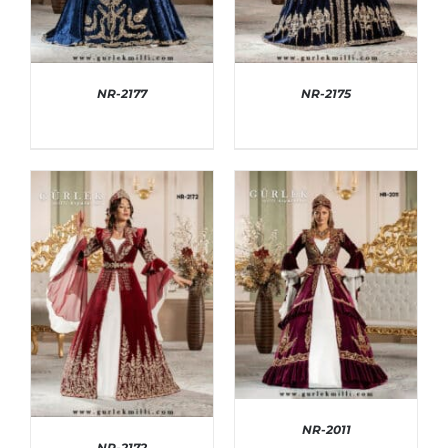
NR-2177
NR-2175
AYRINTILAR
AYRINTILAR
NR-2011
NR-2172