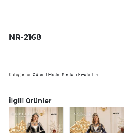
NR-2168
Kategoriler:
Güncel Model Bindallı Kıyafetleri
İlgili ürünler