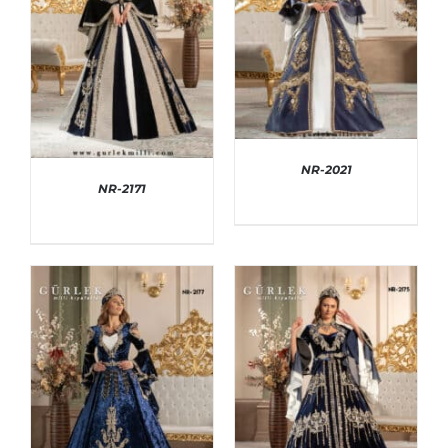
NR-2021
NR-2171
AYRINTILAR
AYRINTILAR