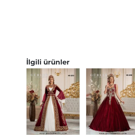
İlgili ürünler