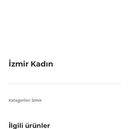
İzmir Kadın
Kategoriler:
İzmir
İlgili ürünler