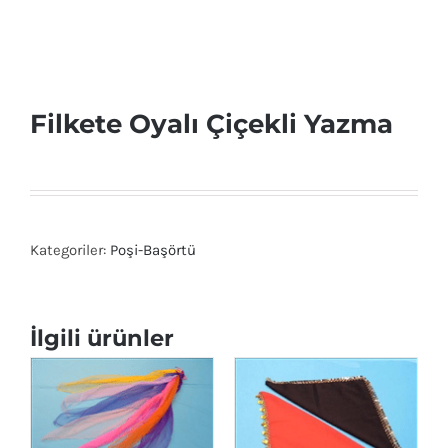
Filkete Oyalı Çiçekli Yazma
Kategoriler:
Poşi-Başörtü
İlgili ürünler