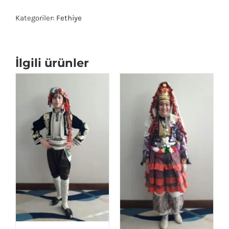
Kategoriler:
Fethiye
İlgili ürünler