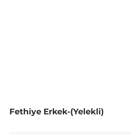
Fethiye Erkek-(Yelekli)