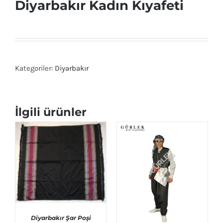
Diyarbakır Kadın Kıyafeti
Kategoriler:
Diyarbakır
İlgili ürünler
Diyarbakır Şar Poşi