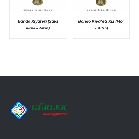
Bando Kıyafeti (Saks
Bando Kıyafeti Kız (Mor
Mavi – Altın)
– Altın)
AYRINTILAR
AYRINTILAR