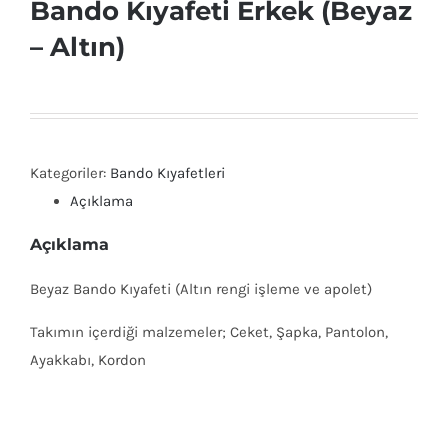
Bando Kıyafeti Erkek (Beyaz
– Altın)
Kategoriler:
Bando Kıyafetleri
Açıklama
Açıklama
Beyaz Bando Kıyafeti (Altın rengi işleme ve apolet)
Takımın içerdiği malzemeler; Ceket, Şapka, Pantolon,
Ayakkabı, Kordon