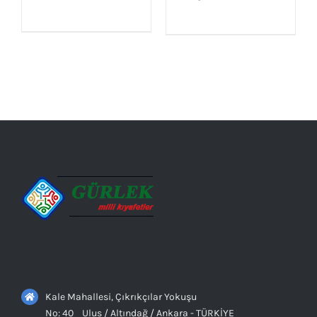
AYRINTILAR
AYRINTILAR
Kale Mahallesi, Çıkrıkçılar Yokuşu
No: 40 Ulus / Altındağ / Ankara - TÜRKİYE