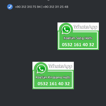
+90 312 310 75 94 | +90 312 311 25 48