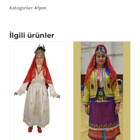
Kategoriler:
Afyon
İlgili ürünler