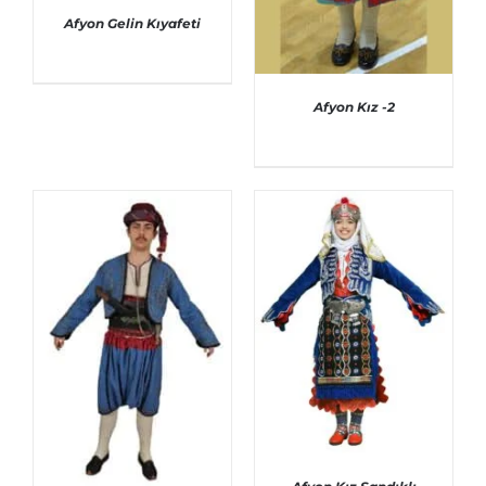
Afyon Gelin Kıyafeti
Afyon Kız -2
AYRINTILAR
AYRINTILAR