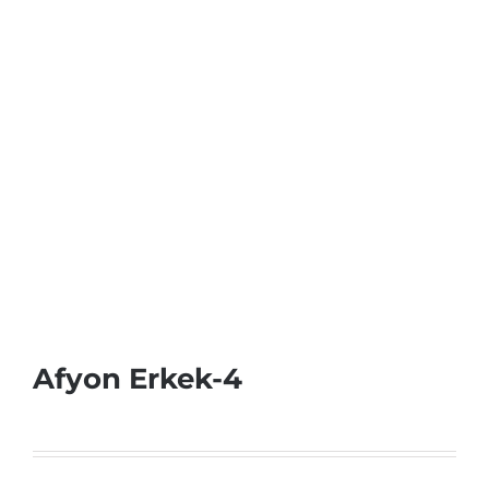
Afyon Erkek-4