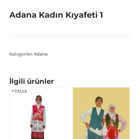
Adana Kadın Kıyafeti 1
Kategoriler:
Adana
İlgili ürünler