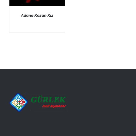
Adana Kozan Kız
AYRINTILAR