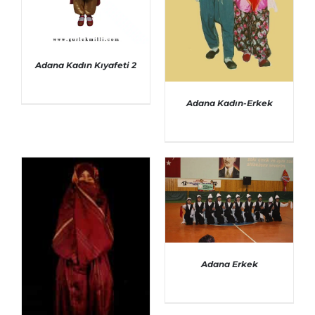
Adana Kadın Kıyafeti 2
Adana Kadın-Erkek
AYRINTILAR
AYRINTILAR
Adana Erkek
AYRINTILAR