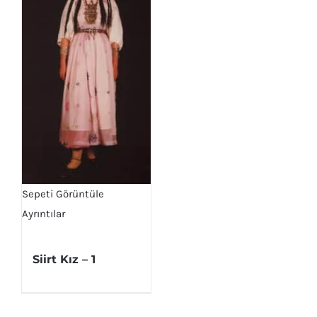
Sepeti Görüntüle
Ayrıntılar
Siirt Kız – 1