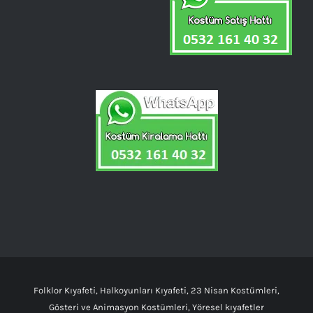
Folklor Kıyafeti, Halkoyunları Kıyafeti, 23 Nisan Kostümleri,
Gösteri ve Animasyon Kostümleri, Yöresel kıyafetler