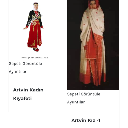
Sepeti Görüntüle
Ayrıntılar
Artvin Kadın
Sepeti Görüntüle
Kıyafeti
Ayrıntılar
Artvin Kız -1