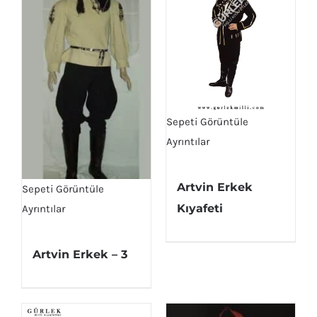
Sepeti Görüntüle
Ayrıntılar
Artvin Erkek
Sepeti Görüntüle
Kıyafeti
Ayrıntılar
Artvin Erkek – 3