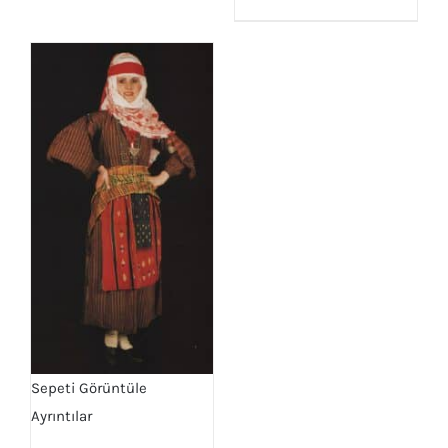
Sepeti Görüntüle
Ayrıntılar