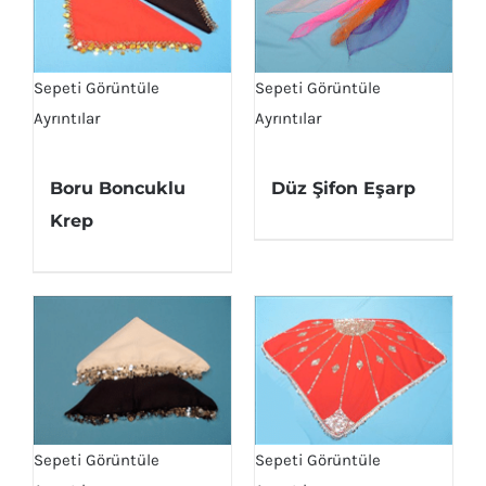
Sepeti Görüntüle
Sepeti Görüntüle
Ayrıntılar
Ayrıntılar
Boru Boncuklu
Düz Şifon Eşarp
Krep
Sepeti Görüntüle
Sepeti Görüntüle